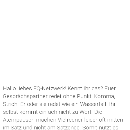
Hallo liebes EQ-Netzwerk! Kennt Ihr das? Euer
Gesprächspartner redet ohne Punkt, Komma,
Strich. Er oder sie redet wie ein Wasserfall. Ihr
selbst kommt einfach nicht zu Wort. Die
Atempausen machen Vielredner leider oft mitten
im Satz und nicht am Satzende. Somit nützt es