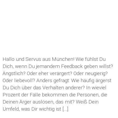
Hallo und Servus aus München! Wie fühlst Du
Dich, wenn Du jemandem Feedback geben willst?
Ängstlich? Oder eher verärgert? Oder neugierig?
Oder liebevoll? Anders gefragt: Wie häufig ärgerst
Du Dich über das Verhalten anderer? In wieviel
Prozent der Fälle bekommen die Personen, die
Deinen Ärger auslösen, das mit? Weiß Dein
Umfeld, was Dir wichtig ist […]