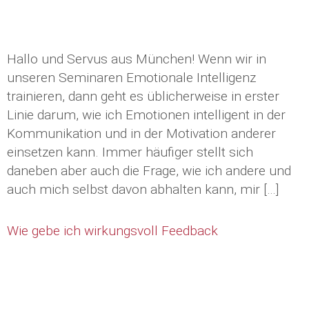
Hallo und Servus aus München! Wenn wir in
unseren Seminaren Emotionale Intelligenz
trainieren, dann geht es üblicherweise in erster
Linie darum, wie ich Emotionen intelligent in der
Kommunikation und in der Motivation anderer
einsetzen kann. Immer häufiger stellt sich
daneben aber auch die Frage, wie ich andere und
auch mich selbst davon abhalten kann, mir […]
Wie gebe ich wirkungsvoll Feedback