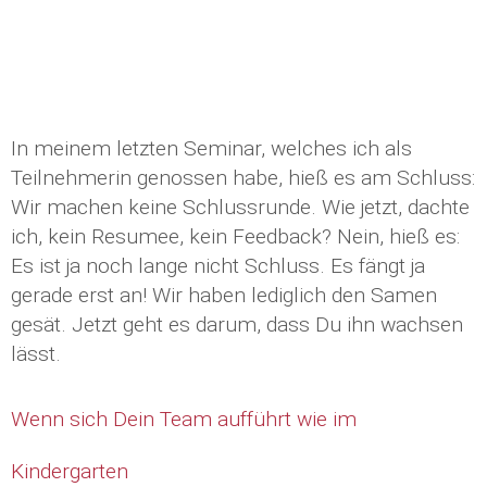
In meinem letzten Seminar, welches ich als
Teilnehmerin genossen habe, hieß es am Schluss:
Wir machen keine Schlussrunde. Wie jetzt, dachte
ich, kein Resumee, kein Feedback? Nein, hieß es:
Es ist ja noch lange nicht Schluss. Es fängt ja
gerade erst an! Wir haben lediglich den Samen
gesät. Jetzt geht es darum, dass Du ihn wachsen
lässt.
Wenn sich Dein Team aufführt wie im
Kindergarten