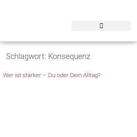
Schlagwort:
Konsequenz
Wer ist stärker – Du oder Dein Alltag?