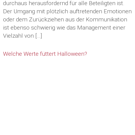
durchaus herausfordernd für alle Beteiligten ist.
Der Umgang mit plötzlich auftretenden Emotionen
oder dem Zurückziehen aus der Kommunikation
ist ebenso schwierig wie das Management einer
Vielzahl von […]
Welche Werte füttert Halloween?