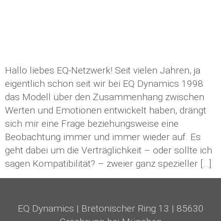
Hallo liebes EQ-Netzwerk! Seit vielen Jahren, ja
eigentlich schon seit wir bei EQ Dynamics 1998
das Modell über den Zusammenhang zwischen
Werten und Emotionen entwickelt haben, drängt
sich mir eine Frage beziehungsweise eine
Beobachtung immer und immer wieder auf. Es
geht dabei um die Verträglichkeit – oder sollte ich
sagen Kompatibilität? – zweier ganz spezieller […]
EQ Dynamics
|
Bretonischer Ring 13
|
85630