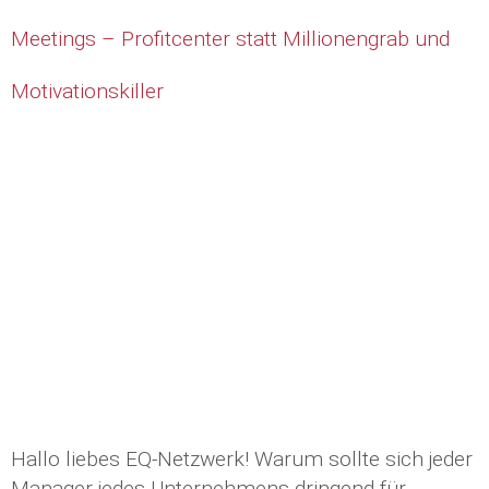
Meetings – Profitcenter statt Millionengrab und
Motivationskiller
Hallo liebes EQ-Netzwerk! Warum sollte sich jeder
Manager jedes Unternehmens dringend für