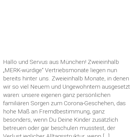
Hallo und Servus aus München! Zweieinhalb
„MERK-würdige“ Vertriebsmonate liegen nun
bereits hinter uns. Zweieinhalb Monate, in denen
wir so viel Neuem und Ungewohntem ausgesetzt
waren: unsere eigenen ganz persönlichen
familiären Sorgen zum Corona-Geschehen, das
hohe Maß an Fremdbestimmung, ganz
besonders, wenn Du Deine Kinder zusätzlich
betreuen oder gar beschulen musstest, der
Verlust jeglicher Alltagsstruktur, wenn […]