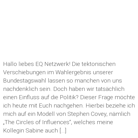
Hallo liebes EQ Netzwerk! Die tektonischen
Verschiebungen im Wahlergebnis unserer
Bundestagswahl lassen so manchen von uns
nachdenklich sein. Doch haben wir tatsächlich
einen Einfluss auf die Politik? Dieser Frage möchte
ich heute mit Euch nachgehen. Hierbei beziehe ich
mich auf ein Modell von Stephen Covey, nämlich
„The Circles of Influences“, welches meine
Kollegin Sabine auch […]