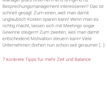
Besprechungsmanagement interessieren? Das ist
schnell gesagt: Zum einen, weil man damit
unglaublich Kosten sparen kann! Wenn man es
richtig macht, lassen sich mit Meetings sogar
Gewinne steigern! Zum zweiten, weil man damit
entscheidend Motivation steuern kann! Viele
Unternehmen drehen nun schon seit geraumer […]
7 konkrete Tipps für mehr Zeit und Balance