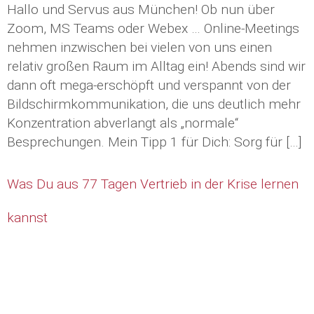
Hallo und Servus aus München! Ob nun über
Zoom, MS Teams oder Webex … Online-Meetings
nehmen inzwischen bei vielen von uns einen
relativ großen Raum im Alltag ein! Abends sind wir
dann oft mega-erschöpft und verspannt von der
Bildschirmkommunikation, die uns deutlich mehr
Konzentration abverlangt als „normale“
Besprechungen. Mein Tipp 1 für Dich: Sorg für […]
Was Du aus 77 Tagen Vertrieb in der Krise lernen
kannst