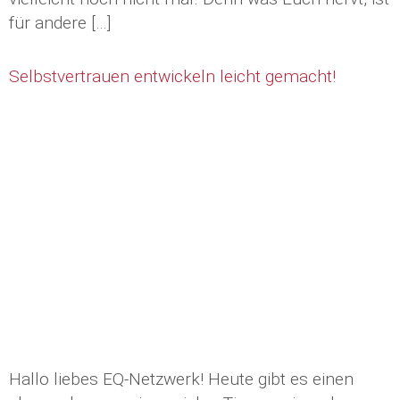
für andere […]
Selbstvertrauen entwickeln leicht gemacht!
Hallo liebes EQ-Netzwerk! Heute gibt es einen