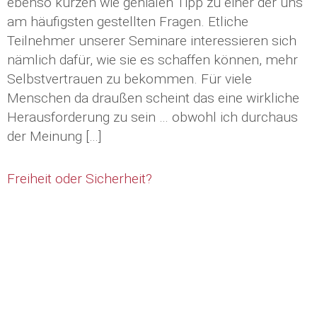
ebenso kurzen wie genialen Tipp zu einer der uns
am häufigsten gestellten Fragen. Etliche
Teilnehmer unserer Seminare interessieren sich
nämlich dafür, wie sie es schaffen können, mehr
Selbstvertrauen zu bekommen. Für viele
Menschen da draußen scheint das eine wirkliche
Herausforderung zu sein … obwohl ich durchaus
der Meinung […]
Freiheit oder Sicherheit?