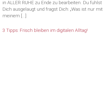
in ALLER RUHE zu Ende zu bearbeiten. Du fühlst
Dich ausgelaugt und fragst Dich: „Was ist nur mit
meinem […]
3 Tipps: Frisch bleiben im digitalen Alltag!