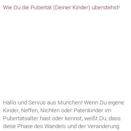
Wie Du die Pubertät (Deiner Kinder) überstehst!
Hallo und Servus aus München! Wenn Du eigene
Kinder, Neffen, Nichten oder Patenkinder im
Pubertätsalter hast oder kennst, weißt Du, dass
diese Phase des Wandels und der Veränderung