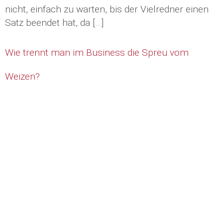
nicht, einfach zu warten, bis der Vielredner einen
Satz beendet hat, da […]
Wie trennt man im Business die Spreu vom
Weizen?