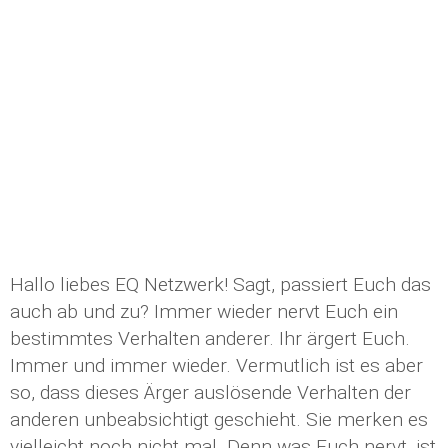
Hallo liebes EQ Netzwerk! Sagt, passiert Euch das
auch ab und zu? Immer wieder nervt Euch ein
bestimmtes Verhalten anderer. Ihr ärgert Euch.
Immer und immer wieder. Vermutlich ist es aber
so, dass dieses Ärger auslösende Verhalten der
anderen unbeabsichtigt geschieht. Sie merken es
vielleicht noch nicht mal. Denn was Euch nervt, ist