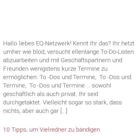
Hallo liebes EQ-Netzwerk! Kennt Ihr das? Ihr hetzt
umher wie blöd, versucht ellenlange To-Do-Listen
abzuarbeiten und mit Geschäftspartnern und
Freunden wenigstens kurze Termine zu
ermöglichen. To -Dos und Termine, To -Dos und
Termine, To -Dos und Termine … sowohl
geschäftlich als auch privat. Ihr seid
durchgetaktet. Vielleicht sogar so stark, dass
nichts, aber auch gar […]
10 Tipps, um Vielredner zu bändigen