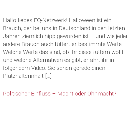
Hallo liebes EQ-Netzwerk! Halloween ist ein
Brauch, der bei uns in Deutschland in den letzten
Jahren ziemlich hipp geworden ist … und wie jeder
andere Brauch auch füttert er bestimmte Werte.
Welche Werte das sind, ob Ihr diese füttern wollt,
und welche Alternativen es gibt, erfahrt ihr in
folgendem Video: Sie sehen gerade einen
Platzhalterinhalt […]
Politischer Einfluss – Macht oder Ohnmacht?