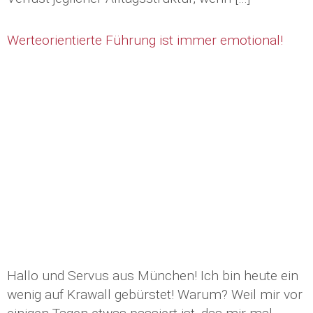
Werteorientierte Führung ist immer emotional!
Hallo und Servus aus München! Ich bin heute ein
wenig auf Krawall gebürstet! Warum? Weil mir vor