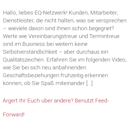
Hallo, liebes EQ-Netzwerk! Kunden, Mitarbeiter,
Dienstleister, die nicht halten, was sie versprechen
– wieviele davon sind Ihnen schon begegnet?
Werte wie Vereinbarungstreue und Termintreue
sind im Business bei weitem keine
Selbstverständlichkeit – aber durchaus ein
Qualitätszeichen. Erfahren Sie im folgenden Video,
wie Sie bei sich neu anbahnenden
Geschäftsbeziehungen frühzeitig erkennen
können, ob Sie Spaß miteinander […]
Ärgert Ihr Euch über andere? Benutzt Feed-
Forward!