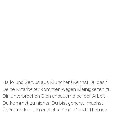
Hallo und Servus aus München! Kennst Du das?
Deine Mitarbeiter kommen wegen Kleinigkeiten zu
Dir, unterbrechen Dich andauernd bei der Arbeit –
Du kommst zu nichts! Du bist genervt, machst
Überstunden, um endlich einmal DEINE Themen