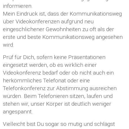
informieren.
Mein Eindruck ist, dass der Kommunikationsweg
über Videokonferenzen aufgrund neu
eingeschlichener Gewohnheiten zu oft als der
erste und beste Kommunikationsweg angesehen
wird.
Prüf für Dich, sofern keine Präsentationen
eingesetzt werden, ob es wirklich einer
Videokonferenz bedarf oder ob nicht auch ein
herkömmliches Telefonat oder eine
Telefonkonferenz zur Abstimmung ausreichen
würden. Beim Telefonieren sitzen, laufen und
stehen wir, unser Körper ist deutlich weniger
angespannt.
Vielleicht bist Du sogar so mutig und schlägst