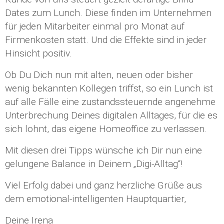
Dates zum Lunch. Diese finden im Unternehmen
für jeden Mitarbeiter einmal pro Monat auf
Firmenkosten statt. Und die Effekte sind in jeder
Hinsicht positiv.
Ob Du Dich nun mit alten, neuen oder bisher
wenig bekannten Kollegen triffst, so ein Lunch ist
auf alle Fälle eine zustandssteuernde angenehme
Unterbrechung Deines digitalen Alltages, für die es
sich lohnt, das eigene Homeoffice zu verlassen.
Mit diesen drei Tipps wünsche ich Dir nun eine
gelungene Balance in Deinem „Digi-Alltag“!
Viel Erfolg dabei und ganz herzliche Grüße aus
dem emotional-intelligenten Hauptquartier,
Deine Irena