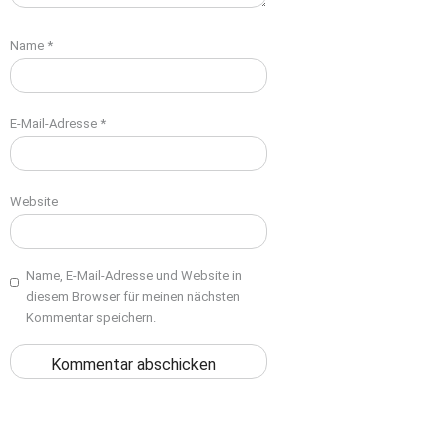
Name
*
E-Mail-Adresse
*
Website
Name, E-Mail-Adresse und Website in
diesem Browser für meinen nächsten
Kommentar speichern.