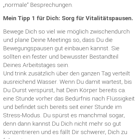
„normale“ Besprechungen.
Mein Tipp 1 für Dich: Sorg für Vitalitätspausen.
Bewege Dich so viel wie möglich zwischendurch
und plane Deine Meetings so, dass Du die
Bewegungspausen gut einbauen kannst. Sie
sollten ein fester und bewusster Bestandteil
Deines Arbeitstages sein.
Und trink zusätzlich über den ganzen Tag verteilt
ausreichend Wasser. Wenn Du damit wartest, bis
Du Durst verspürst, hat Dein Körper bereits ca.
eine Stunde vorher das Bedürfnis nach Flüssigkeit
und befindet sich bereits seit einer Stunde im
Stress-Modus. Du spürst es manchmal sogar,
denn dann kannst Du Dich nicht mehr so gut
konzentrieren und es fällt Dir schwerer, Dich zu