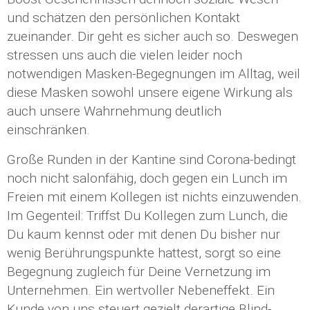
und schätzen den persönlichen Kontakt
zueinander. Dir geht es sicher auch so. Deswegen
stressen uns auch die vielen leider noch
notwendigen Masken-Begegnungen im Alltag, weil
diese Masken sowohl unsere eigene Wirkung als
auch unsere Wahrnehmung deutlich
einschränken.
Große Runden in der Kantine sind Corona-bedingt
noch nicht salonfähig, doch gegen ein Lunch im
Freien mit einem Kollegen ist nichts einzuwenden.
Im Gegenteil: Triffst Du Kollegen zum Lunch, die
Du kaum kennst oder mit denen Du bisher nur
wenig Berührungspunkte hattest, sorgt so eine
Begegnung zugleich für Deine Vernetzung im
Unternehmen. Ein wertvoller Nebeneffekt. Ein
Kunde von uns steuert gezielt derartige Blind-