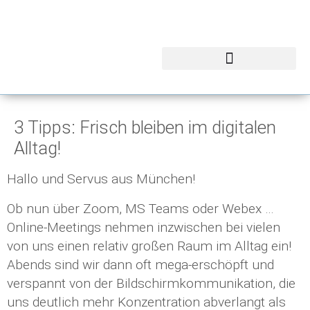
3 Tipps: Frisch bleiben im digitalen
Alltag!
Hallo und Servus aus München!
Ob nun über Zoom, MS Teams oder Webex …
Online-Meetings nehmen inzwischen bei vielen
von uns einen relativ großen Raum im Alltag ein!
Abends sind wir dann oft mega-erschöpft und
verspannt von der Bildschirmkommunikation, die
uns deutlich mehr Konzentration abverlangt als