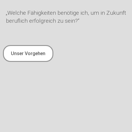
„Welche Fähigkeiten benötige ich, um in Zukunft
beruflich erfolgreich zu sein?“
Unser Vorgehen