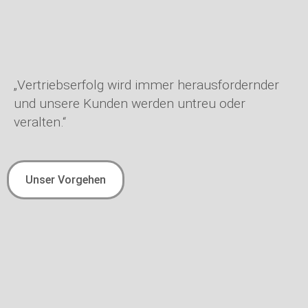
„Vertriebserfolg wird immer herausfordernder
und unsere Kunden werden untreu oder
veralten.“
Unser Vorgehen