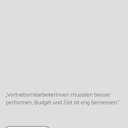
„VertriebsmitarbeiterInnen müssten besser
performen, Budget und Zeit ist eng bemessen.“