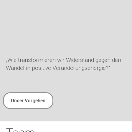
„Wie transformieren wir Widerstand gegen den
Wandel in positive Veränderungsenergie?“
Unser Vorgehen