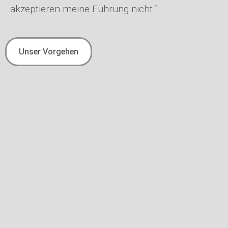
akzeptieren meine Führung nicht.“
Unser Vorgehen