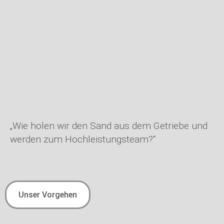
„Wie holen wir den Sand aus dem Getriebe und
werden zum Hochleistungsteam?“
Unser Vorgehen