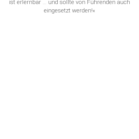
ist erlernbar … und sollte von Führenden auch
eingesetzt werden!«