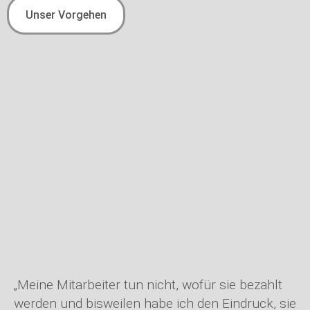
Unser Vorgehen
„Meine Mitarbeiter tun nicht, wofür sie bezahlt
werden und bisweilen habe ich den Eindruck, sie