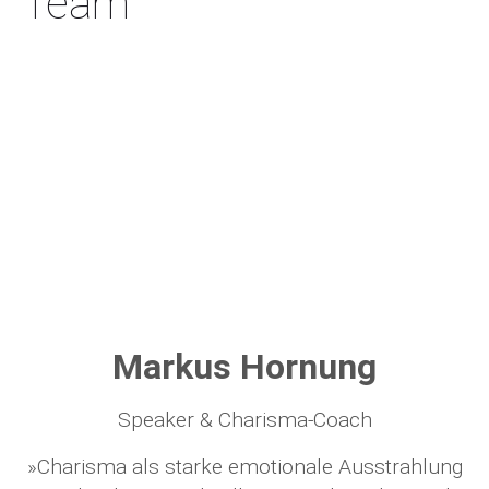
Team
Markus Hornung
Speaker & Charisma-Coach
»Charisma als starke emotionale Ausstrahlung