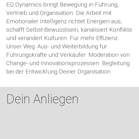
EQ Dynamics bringt Bewegung in Führung,
Vertrieb und Organisation. Die Arbeit mit
Emotionaler Intelligenz richtet Energien aus,
schafft Selbst-Bewusstsein, kanalisiert Konflikte
und verändert Kulturen. Für mehr Effizienz.
Unser Weg: Aus- und Weiterbildung für
Führungskräfte und Verkäufer. Moderation von
Change- und Innovationsprozessen. Begleitung
bei der Entwicklung Deiner Organisation.
Dein Anliegen