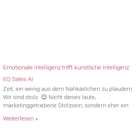
Emotionale Intelligenz trifft künstliche Intelligenz:
EQ Sales AI
Zeit, ein wenig aus dem Nähkästchen zu plaudern.
Wir sind stolz. 😉 Nicht dieses laute,
marketinggetriebene Stolzsein, sondern eher ein
Weiterlesen »