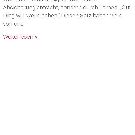
Absicherung entsteht, sondern durch Lernen. „Gut
Ding will Weile haben.“ Diesen Satz haben viele
von uns
Weiterlesen »