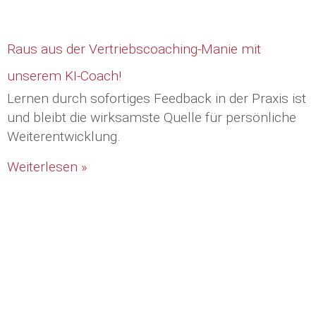
Raus aus der Vertriebscoaching-Manie mit
unserem KI-Coach!
Lernen durch sofortiges Feedback in der Praxis ist
und bleibt die wirksamste Quelle für persönliche
Weiterentwicklung.
Weiterlesen »