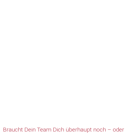
Braucht Dein Team Dich überhaupt noch – oder