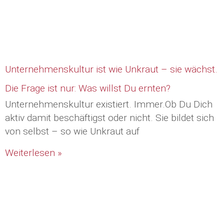
Unternehmenskultur ist wie Unkraut – sie wächst.
Die Frage ist nur: Was willst Du ernten?
Unternehmenskultur existiert. Immer.Ob Du Dich
aktiv damit beschäftigst oder nicht. Sie bildet sich
von selbst – so wie Unkraut auf
Weiterlesen »