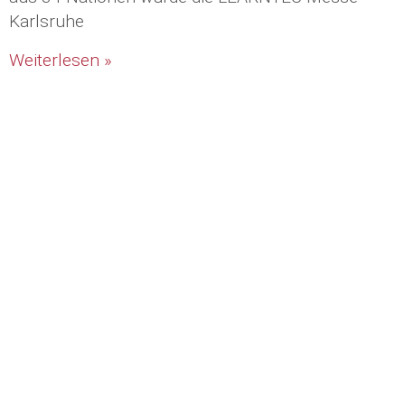
Karlsruhe
Weiterlesen »