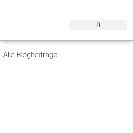
Alle Blogbeiträge