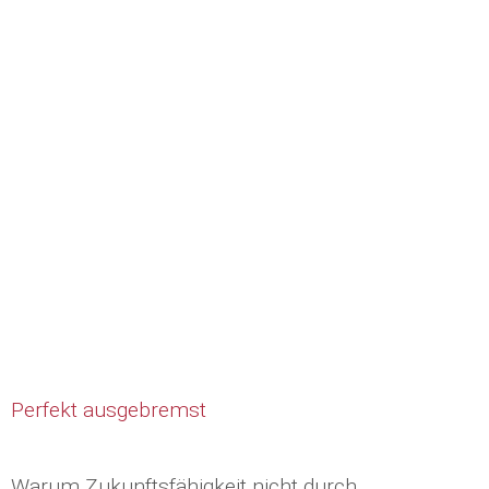
Perfekt ausgebremst
Warum Zukunftsfähigkeit nicht durch