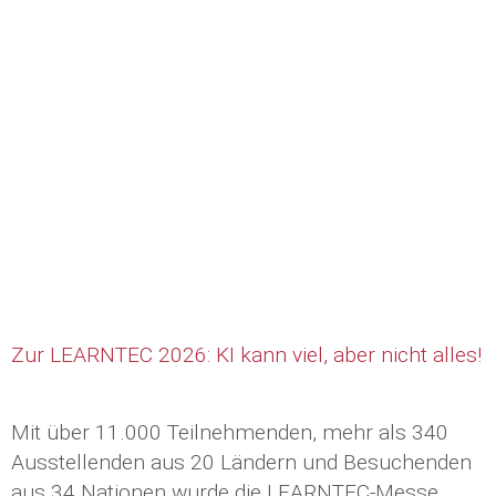
Zur LEARNTEC 2026: KI kann viel, aber nicht alles!
Mit über 11.000 Teilnehmenden, mehr als 340
Ausstellenden aus 20 Ländern und Besuchenden
aus 34 Nationen wurde die LEARNTEC-Messe