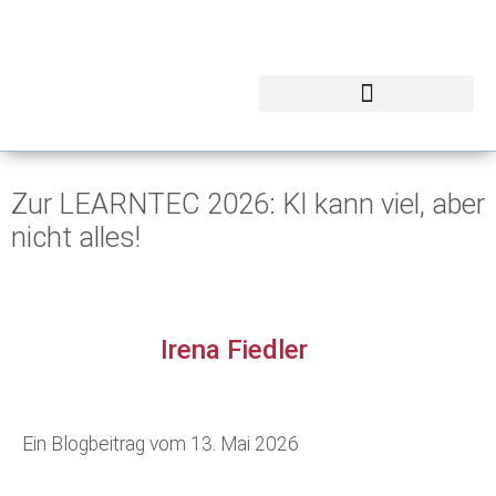
Zur LEARNTEC 2026: KI kann viel, aber
nicht alles!
Irena Fiedler
Ein Blogbeitrag vom
13. Mai 2026