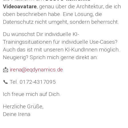
Videoavatare
, genau über die Architektur, die ich
oben beschrieben habe. Eine Lösung, die
Datenschutz nicht umgeht, sondern beherrscht.
Du wünschst Dir individuelle KI-
Trainingssituationen für individuelle Use-Cases?
Auch das ist mit unseren KI-KundInnen möglich.
Neugierig? Sprich mich gerne direkt an:
📩
irena@eqdynamics.de
📞 Tel. 0172-4317095
Ich freue mich auf Dich.
Herzliche Grüße,
Deine Irena