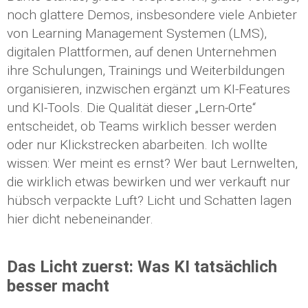
noch glattere Demos, insbesondere viele Anbieter
von Learning Management Systemen (LMS),
digitalen Plattformen, auf denen Unternehmen
ihre Schulungen, Trainings und Weiterbildungen
organisieren, inzwischen ergänzt um KI-Features
und KI-Tools. Die Qualität dieser „Lern-Orte“
entscheidet, ob Teams wirklich besser werden
oder nur Klickstrecken abarbeiten. Ich wollte
wissen: Wer meint es ernst? Wer baut Lernwelten,
die wirklich etwas bewirken und wer verkauft nur
hübsch verpackte Luft? Licht und Schatten lagen
hier dicht nebeneinander.
Das Licht zuerst: Was KI tatsächlich
besser macht