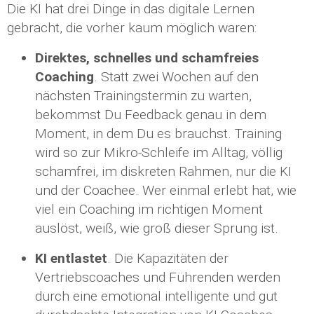
Die KI hat drei Dinge in das digitale Lernen
gebracht, die vorher kaum möglich waren:
Direktes, schnelles und schamfreies
Coaching
. Statt zwei Wochen auf den
nächsten Trainingstermin zu warten,
bekommst Du Feedback genau in dem
Moment, in dem Du es brauchst. Training
wird so zur Mikro-Schleife im Alltag, völlig
schamfrei, im diskreten Rahmen, nur die KI
und der Coachee. Wer einmal erlebt hat, wie
viel ein Coaching im richtigen Moment
auslöst, weiß, wie groß dieser Sprung ist.
KI entlastet
. Die Kapazitäten der
Vertriebscoaches und Führenden werden
durch eine emotional intelligente und gut