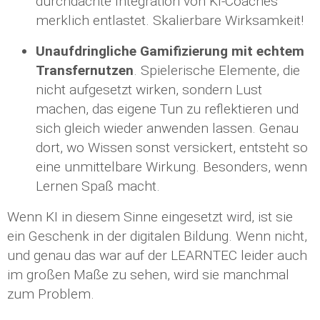
durchdachte Integration von KI-Coaches
merklich entlastet. Skalierbare Wirksamkeit!
Unaufdringliche Gamifizierung mit echtem
Transfernutzen
. Spielerische Elemente, die
nicht aufgesetzt wirken, sondern Lust
machen, das eigene Tun zu reflektieren und
sich gleich wieder anwenden lassen. Genau
dort, wo Wissen sonst versickert, entsteht so
eine unmittelbare Wirkung. Besonders, wenn
Lernen Spaß macht.
Wenn KI in diesem Sinne eingesetzt wird, ist sie
ein Geschenk in der digitalen Bildung. Wenn nicht,
und genau das war auf der LEARNTEC leider auch
im großen Maße zu sehen, wird sie manchmal
zum Problem.