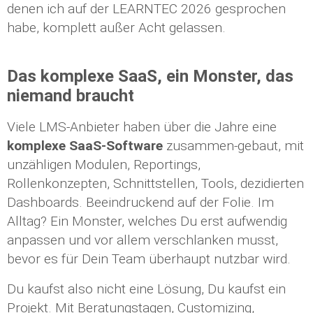
denen ich auf der LEARNTEC 2026 gesprochen
habe, komplett außer Acht gelassen.
Das komplexe SaaS, ein Monster, das
niemand braucht
Viele LMS-Anbieter haben über die Jahre eine
komplexe SaaS-Software
zusammen-gebaut, mit
unzähligen Modulen, Reportings,
Rollenkonzepten, Schnittstellen, Tools, dezidierten
Dashboards. Beeindruckend auf der Folie. Im
Alltag? Ein Monster, welches Du erst aufwendig
anpassen und vor allem verschlanken musst,
bevor es für Dein Team überhaupt nutzbar wird.
Du kaufst also nicht eine Lösung, Du kaufst ein
Projekt. Mit Beratungstagen, Customizing,