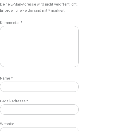
Deine E-Mail-Adresse wird nicht veröffentlicht.
Erforderliche Felder sind mit
*
markiert
Kommentar
*
Name
*
E-Mail-Adresse
*
Website