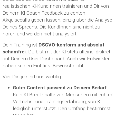
realistischen KI-KundInnen trainieren und Dir von
Deinem KI-Coach Feedback zu echten
Akquisecalls geben lassen, einzig über die Analyse
Deines Sprechs. Die KundInnen sind nicht zu
hören und werden nicht analysiert.
Dein Training ist
DSGVO-konform und absolut
schamfrei
. Du bist mit der KI stets alleine, diskret
auf Deinem User-Dashboard. Auch wir Entwickler
haben keinen Einblick. Bewusst nicht.
Vier Dinge sind uns wichtig:
Guter Content passend zu Deinem Bedarf
.
Kein KI-Brei. Inhalte von Menschen mit echter
Vertriebs- und Trainingserfahrung, von KI
lediglich unterstützt. Den Umfang bestimmst