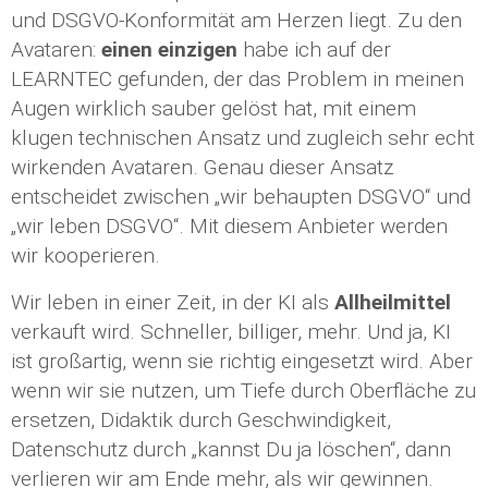
und DSGVO-Konformität am Herzen liegt. Zu den
Avataren:
einen einzigen
habe ich auf der
LEARNTEC gefunden, der das Problem in meinen
Augen wirklich sauber gelöst hat, mit einem
klugen technischen Ansatz und zugleich sehr echt
wirkenden Avataren. Genau dieser Ansatz
entscheidet zwischen „wir behaupten DSGVO“ und
„wir leben DSGVO“. Mit diesem Anbieter werden
wir kooperieren.
Wir leben in einer Zeit, in der KI als
Allheilmittel
verkauft wird. Schneller, billiger, mehr. Und ja, KI
ist großartig, wenn sie richtig eingesetzt wird. Aber
wenn wir sie nutzen, um Tiefe durch Oberfläche zu
ersetzen, Didaktik durch Geschwindigkeit,
Datenschutz durch „kannst Du ja löschen“, dann
verlieren wir am Ende mehr, als wir gewinnen.