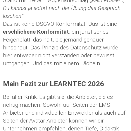
Stand mit treuem Augenaufschlag: „
Kein Problem,
Du kannst ja sofort nach der Übung das Gespräch
löschen
.“
Das ist keine DSGVO-Konformität. Das ist eine
erschlichene Konformität
, ein juristisches
Feigenblatt, das hält, bis jemand genauer
hinschaut. Das Prinzip des Datenschutz wurde
hier entweder nicht verstanden oder bewusst
umgangen. Und das mit einem Lächeln.
Mein Fazit zur LEARNTEC 2026
Bei aller Kritik: Es gibt sie, die Anbieter, die es
richtig machen. Sowohl auf Seiten der LMS-
Anbieter und individuellen Entwickler als auch auf
Seiten der Avatar-Anbieter können wir dir
Unternehmen empfehlen, denen Tiefe, Didaktik