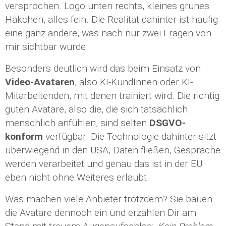
versprochen. Logo unten rechts, kleines grünes
Häkchen, alles fein. Die Realität dahinter ist häufig
eine ganz andere, was nach nur zwei Fragen von
mir sichtbar wurde.
Besonders deutlich wird das beim Einsatz von
Video-Avataren
, also KI-KundInnen oder KI-
Mitarbeitenden, mit denen trainiert wird. Die richtig
guten Avatare, also die, die sich tatsächlich
menschlich anfühlen, sind selten
DSGVO-
konform
verfügbar. Die Technologie dahinter sitzt
überwiegend in den USA, Daten fließen, Gespräche
werden verarbeitet und genau das ist in der EU
eben nicht ohne Weiteres erlaubt.
Was machen viele Anbieter trotzdem? Sie bauen
die Avatare dennoch ein und erzählen Dir am