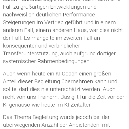
Fall zu großartigen Entwicklungen und
nachweislich deutlichen Performance-
Steigerungen im Vertrieb geführt und in einem
anderen Fall, einem anderen Haus, war dies nicht
der Fall. Es mangelte im zweiten Fall an
konsequenter und verbindlicher
Transferunterstützung, auch aufgrund dortiger
systemischer Rahmenbedingungen.
Auch wenn heute ein KI-Coach einen großen
Anteil dieser Begleitung übernehmen kann und
sollte, darf dies nie unterschätzt werden. Auch
nicht von uns Trainern. Das gilt für die Zeit vor der
KI genauso wie heute im KI-Zeitalter.
Das Thema Begleitung wurde jedoch bei der
überwiegenden Anzahl der Anbietenden, mit