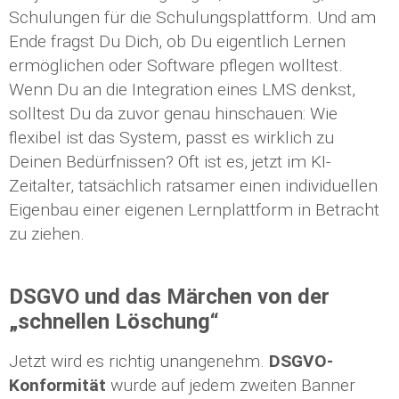
Schulungen für die Schulungsplattform. Und am
Ende fragst Du Dich, ob Du eigentlich Lernen
ermöglichen oder Software pflegen wolltest.
Wenn Du an die Integration eines LMS denkst,
solltest Du da zuvor genau hinschauen: Wie
flexibel ist das System, passt es wirklich zu
Deinen Bedürfnissen? Oft ist es, jetzt im KI-
Zeitalter, tatsächlich ratsamer einen individuellen
Eigenbau einer eigenen Lernplattform in Betracht
zu ziehen.
DSGVO und das Märchen von der
„schnellen Löschung“
Jetzt wird es richtig unangenehm.
DSGVO-
Konformität
wurde auf jedem zweiten Banner