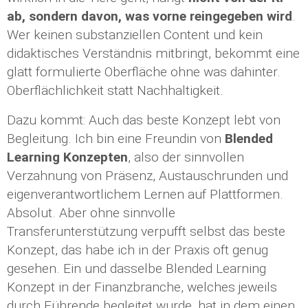
ab, sondern davon, was vorne reingegeben wird
.
Wer keinen substanziellen Content und kein
didaktisches Verständnis mitbringt, bekommt eine
glatt formulierte Oberfläche ohne was dahinter.
Oberflächlichkeit statt Nachhaltigkeit.
Dazu kommt: Auch das beste Konzept lebt von
Begleitung. Ich bin eine Freundin von
Blended
Learning Konzepten
, also der sinnvollen
Verzahnung von Präsenz, Austauschrunden und
eigenverantwortlichem Lernen auf Plattformen.
Absolut. Aber ohne sinnvolle
Transferunterstützung verpufft selbst das beste
Konzept, das habe ich in der Praxis oft genug
gesehen. Ein und dasselbe Blended Learning
Konzept in der Finanzbranche, welches jeweils
durch Führende begleitet wurde, hat in dem einen