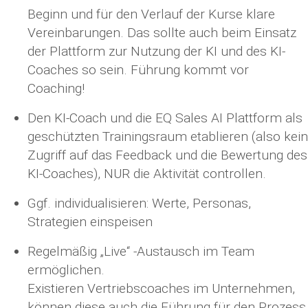
Beginn und für den Verlauf der Kurse klare
Vereinbarungen. Das sollte auch beim Einsatz
der Plattform zur Nutzung der KI und des KI-
Coaches so sein. Führung kommt vor
Coaching!
Den KI-Coach und die EQ Sales AI Plattform als
geschützten Trainingsraum etablieren (also kein
Zugriff auf das Feedback und die Bewertung des
KI-Coaches), NUR die Aktivität controllen.
Ggf. individualisieren: Werte, Personas,
Strategien einspeisen
Regelmäßig „Live“ -Austausch im Team
ermöglichen.
Existieren Vertriebscoaches im Unternehmen,
können diese auch die Führung für den Prozess