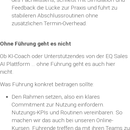
Feedback die Lücke zur Praxis und führt zu
stabileren Abschlussroutinen ohne
zusätzlichen Termin-Overhead.
Ohne Führung geht es nicht
Ob KI-Coach oder Unterstützendes von der EQ Sales
AI Plattform … ohne Führung geht es auch hier
nicht.
Was Führung konkret beitragen sollte:
Den Rahmen setzen, also ein klares
Commitment zur Nutzung einfordern.
Nutzungs-KPIs und Routinen vereinbaren. So
machen wir das auch bei unseren Online-
Kursen. Führende treffen da mit ihren Teams zu