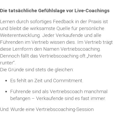
Die tatsächliche Gefühlslage vor Live-Coachings
Lernen durch sofortiges Feedback in der Praxis ist
und bleibt die wirksamste Quelle für persönliche
Weiterentwicklung. Jeder Verkaufende und alle
Führenden im Vertrieb wissen dies. Im Vertrieb trägt
diese Lernform den Namen Vertriebscoaching.
Dennoch fällt das Vertriebscoaching oft „hinten
runter“.
Die Gründe sind stets die gleichen:
Es fehlt an Zeit und Commitment.
Führende sind als Vertriebscoach manchmal
befangen – Verkaufende sind es fast immer.
Und: Wurde eine Vertriebscoaching-Session