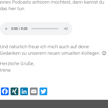
eines Podcasts anhören möchtest, dann kannst du
das hier tun:
Und natürlich freue ich mich auch auf deine
Gedanken zu unserem neuen virtuellen Kollegen. 😉
Herzliche Grüße,
Irena
Facebook
XING
LinkedIn
Email
Twitter