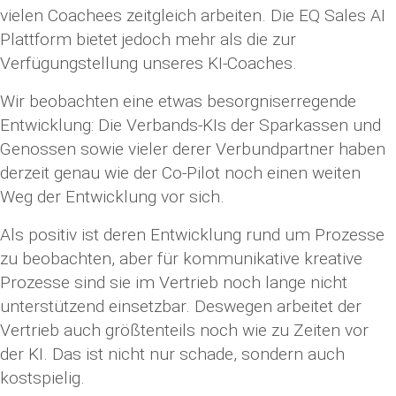
vielen Coachees zeitgleich arbeiten. Die EQ Sales AI
Plattform bietet jedoch mehr als die zur
Verfügungstellung unseres KI-Coaches.
Wir beobachten eine etwas besorgniserregende
Entwicklung: Die Verbands-KIs der Sparkassen und
Genossen sowie vieler derer Verbundpartner haben
derzeit genau wie der Co-Pilot noch einen weiten
Weg der Entwicklung vor sich.
Als positiv ist deren Entwicklung rund um Prozesse
zu beobachten, aber für kommunikative kreative
Prozesse sind sie im Vertrieb noch lange nicht
unterstützend einsetzbar. Deswegen arbeitet der
Vertrieb auch größtenteils noch wie zu Zeiten vor
der KI. Das ist nicht nur schade, sondern auch
kostspielig.