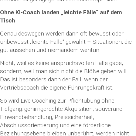
Ohne KI-Coach landen „leichte Fälle“ auf dem
Tisch
Genau deswegen werden dann oft bewusst oder
unbewusst „leichte Fälle“ gewählt – Situationen, die
gut aussehen und niemandem wehtun.
Nicht, weil es keine anspruchsvollen Fälle gäbe,
sondern, weil man sich nicht die Blöße geben will.
Das ist besonders dann der Fall, wenn der
Vertriebscoach die eigene Führungskraft ist.
So wird Live-Coaching zur Pflichtübung ohne
Tiefgang: gehirngerechte Akquisition, souveräne
Einwandbehandlung, Preissicherheit,
Abschlussorientierung und eine förderliche
Beziehungsebene bleiben unberührt, werden nicht