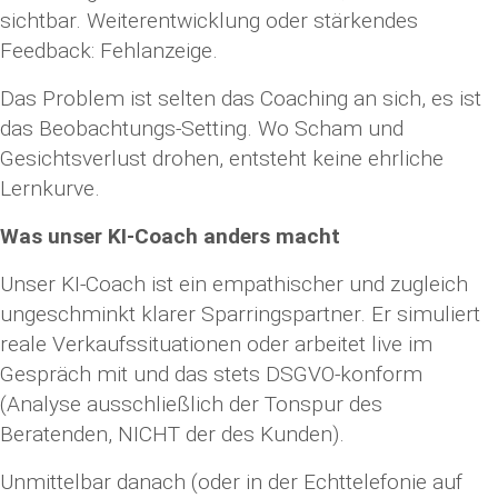
sichtbar. Weiterentwicklung oder stärkendes
Feedback: Fehlanzeige.
Das Problem ist selten das Coaching an sich, es ist
das Beobachtungs-Setting. Wo Scham und
Gesichtsverlust drohen, entsteht keine ehrliche
Lernkurve.
Was unser KI-Coach anders macht
Unser KI-Coach ist ein empathischer und zugleich
ungeschminkt klarer Sparringspartner. Er simuliert
reale Verkaufssituationen oder arbeitet live im
Gespräch mit und das stets DSGVO-konform
(Analyse ausschließlich der Tonspur des
Beratenden, NICHT der des Kunden).
Unmittelbar danach (oder in der Echttelefonie auf