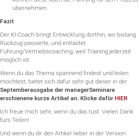
übernehmen.
Fazit
Der KI-Coach bringt Entwicklung dorthin, wo bislang
Rückzug passierte, und entlastet
Führung/Vertriebscoaching, weil Training jederzeit
möglich ist.
Wenn du das Thema spannend findest und teilen
möchtest, bietet sich dafür sehr gut dieser in der
Septemberausgabe der managerSeminare
erschienene kurze Artikel an. Klicke dafür
HIER
.
Ich freue mich sehr, wenn du das tust. Vielen Dank
fürs Teilen!
Und wenn du dir den Artikel lieber in der Version