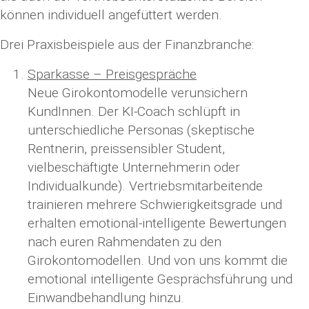
können individuell angefüttert werden.
Drei Praxisbeispiele aus der Finanzbranche:
Sparkasse – Preisgespräche
Neue Girokontomodelle verunsichern
KundInnen. Der KI-Coach schlüpft in
unterschiedliche Personas (skeptische
Rentnerin, preissensibler Student,
vielbeschäftigte Unternehmerin oder
Individualkunde). Vertriebsmitarbeitende
trainieren mehrere Schwierigkeitsgrade und
erhalten emotional-intelligente Bewertungen
nach euren Rahmendaten zu den
Girokontomodellen. Und von uns kommt die
emotional intelligente Gesprächsführung und
Einwandbehandlung hinzu.