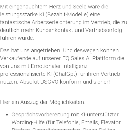
Mit eingehauchtem Herz und Seele wäre die
leistungsstarke KI (Bezahlt-Modelle) eine
fantastische Arbeitserleichterung im Vertrieb, die zu
deutlich mehr Kundenkontakt und Vertriebserfolg
führen würde.
Das hat uns angetrieben. Und deswegen können
Verkaufende auf unserer EQ Sales AI Plattform die
von uns mit Emotionaler Intelligenz
professionalisierte KI (ChatGpt) für ihren Vertrieb
nutzen. Absolut DSGVO-konform und sicher!
Hier ein Auszug der Möglichkeiten:
Gesprächsvorbereitung mit KI-unterstützter
Wording-Hilfe (für Telefonie, Emails, Elevator