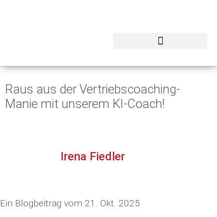
Raus aus der Vertriebscoaching-
Manie mit unserem KI-Coach!
Irena Fiedler
Ein Blogbeitrag vom
21. Okt. 2025