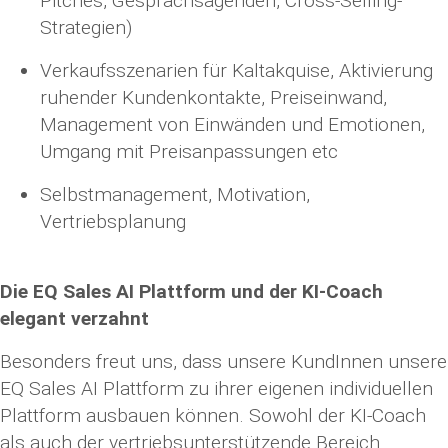
Pitches, Gesprächsagenden, Cross-Selling-
Strategien)
Verkaufsszenarien für Kaltakquise, Aktivierung
ruhender Kundenkontakte, Preiseinwand,
Management von Einwänden und Emotionen,
Umgang mit Preisanpassungen etc
Selbstmanagement, Motivation,
Vertriebsplanung
Die EQ Sales AI Plattform und der KI-Coach
elegant verzahnt
Besonders freut uns, dass unsere KundInnen unsere
EQ Sales AI Plattform zu ihrer eigenen individuellen
Plattform ausbauen können. Sowohl der KI-Coach
als auch der vertriebsunterstützende Bereich