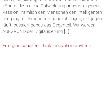
könnte, dass diese Entwicklung unserer eigenen
Passion, nämlich den Menschen den intelligenten
Umgang mit Emotionen nahezubringen, entgegen
läuft, passiert genau das Gegenteil: Wir werden
AUFGRUND der Digitalisierung […]
Erfolglos scheitern dank Innovationsmythen