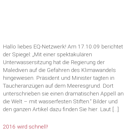
Hallo liebes EQ-Netzwerk! Am 17.10.09 berichtet
der Spiegel: „Mit einer spektakulären
Unterwassersitzung hat die Regierung der
Malediven auf die Gefahren des Klimawandels
hingewiesen. Präsident und Minister tagten in
Taucheranzügen auf dem Meeresgrund. Dort
unterschrieben sie einen dramatischen Appell an
die Welt – mit wasserfesten Stiften.“ Bilder und
den ganzen Artikel dazu finden Sie hier. Laut […]
2016 wird schnell!