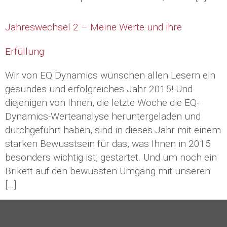
Jahreswechsel 2 – Meine Werte und ihre
Erfüllung
Wir von EQ Dynamics wünschen allen Lesern ein
gesundes und erfolgreiches Jahr 2015! Und
diejenigen von Ihnen, die letzte Woche die EQ-
Dynamics-Werteanalyse heruntergeladen und
durchgeführt haben, sind in dieses Jahr mit einem
starken Bewusstsein für das, was Ihnen in 2015
besonders wichtig ist, gestartet. Und um noch ein
Brikett auf den bewussten Umgang mit unseren
[…]