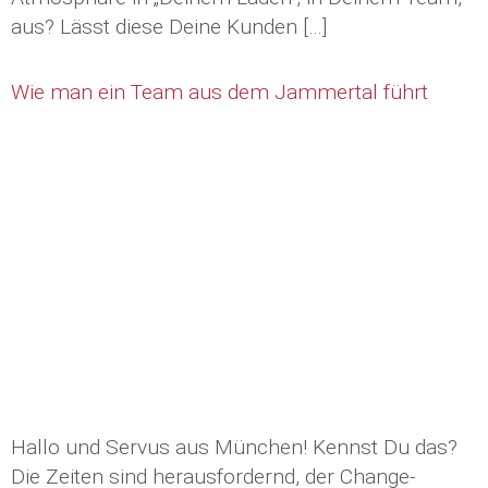
aus? Lässt diese Deine Kunden […]
Wie man ein Team aus dem Jammertal führt
Hallo und Servus aus München! Kennst Du das?
Die Zeiten sind herausfordernd, der Change-