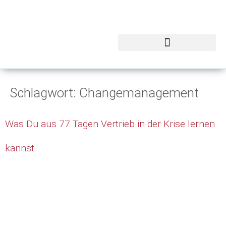
Schlagwort:
Changemanagement
Was Du aus 77 Tagen Vertrieb in der Krise lernen
kannst