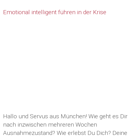
Emotional intelligent führen in der Krise
Hallo und Servus aus München! Wie geht es Dir
nach inzwischen mehreren Wochen
Ausnahmezustand? Wie erlebst Du Dich? Deine