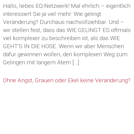
Hallo, liebes EQ-Netzwerk! Mal ehrlich – eigentlich
interessiert Sie ja viel mehr: Wie gelingt
Veränderung? Durchaus nachvollziehbar. Und –
wir stellen fest, dass das WIE GELINGT ES oftmals
viel komplexer zu beschreiben ist, als das WIE
GEHT’S IN DIE HOSE. Wenn wir aber Menschen
dafür gewinnen wollen, den komplexen Weg zum
Gelingen mit langem Atem […]
Ohne Angst, Grauen oder Ekel keine Veränderung?