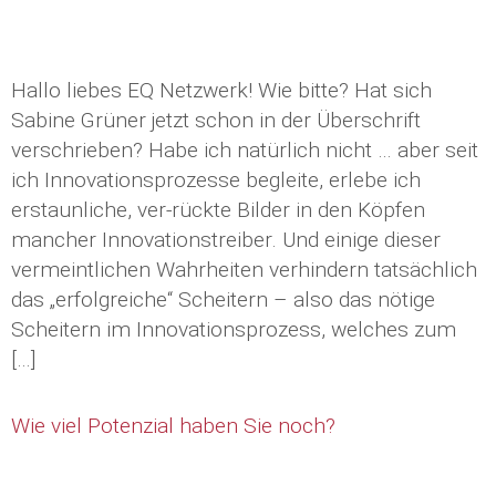
Hallo liebes EQ Netzwerk! Wie bitte? Hat sich
Sabine Grüner jetzt schon in der Überschrift
verschrieben? Habe ich natürlich nicht … aber seit
ich Innovationsprozesse begleite, erlebe ich
erstaunliche, ver-rückte Bilder in den Köpfen
mancher Innovationstreiber. Und einige dieser
vermeintlichen Wahrheiten verhindern tatsächlich
das „erfolgreiche“ Scheitern – also das nötige
Scheitern im Innovationsprozess, welches zum
[…]
Wie viel Potenzial haben Sie noch?