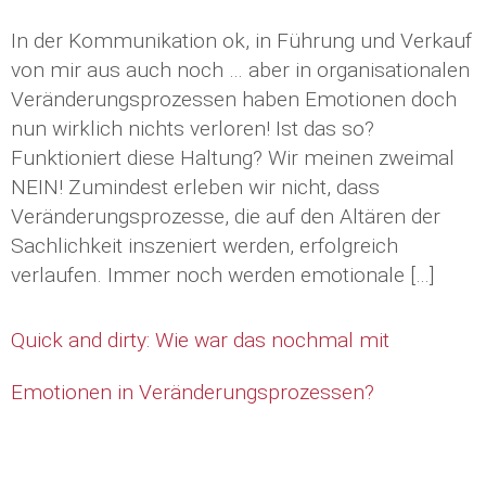
In der Kommunikation ok, in Führung und Verkauf
von mir aus auch noch … aber in organisationalen
Veränderungsprozessen haben Emotionen doch
nun wirklich nichts verloren! Ist das so?
Funktioniert diese Haltung? Wir meinen zweimal
NEIN! Zumindest erleben wir nicht, dass
Veränderungsprozesse, die auf den Altären der
Sachlichkeit inszeniert werden, erfolgreich
verlaufen. Immer noch werden emotionale […]
Quick and dirty: Wie war das nochmal mit
Emotionen in Veränderungsprozessen?