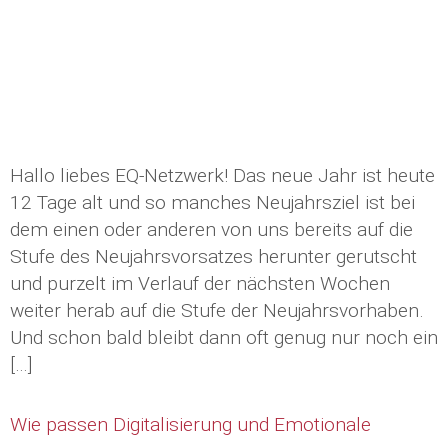
Hallo liebes EQ-Netzwerk! Das neue Jahr ist heute
12 Tage alt und so manches Neujahrsziel ist bei
dem einen oder anderen von uns bereits auf die
Stufe des Neujahrsvorsatzes herunter gerutscht
und purzelt im Verlauf der nächsten Wochen
weiter herab auf die Stufe der Neujahrsvorhaben.
Und schon bald bleibt dann oft genug nur noch ein
[…]
Wie passen Digitalisierung und Emotionale