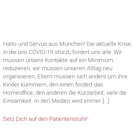
Hallo und Servus aus München! Die aktuelle Krise,
in die uns COVID-19 stürzt, fordert uns alle: Wir
müssen unsere Kontakte auf ein Minimum
reduzieren, wir müssen unseren Alltag neu
organisieren, Eltern müssen sich anders um ihre
Kinder kümmern, den einen fordert das
Homeoffice, den anderen die Kurzarbeit, viele die
Einsamkeit. In den Medien wird immer […]
Setz Dich auf den Patientenstuhl!