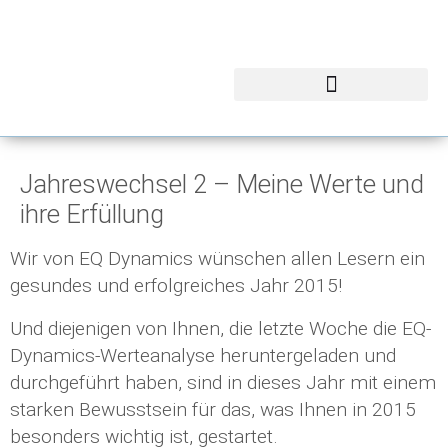
Jahreswechsel 2 – Meine Werte und
ihre Erfüllung
Wir von EQ Dynamics wünschen allen Lesern ein
gesundes und erfolgreiches Jahr 2015!
Und diejenigen von Ihnen, die letzte Woche die EQ-
Dynamics-Werteanalyse heruntergeladen und
durchgeführt haben, sind in dieses Jahr mit einem
starken Bewusstsein für das, was Ihnen in 2015
besonders wichtig ist, gestartet.