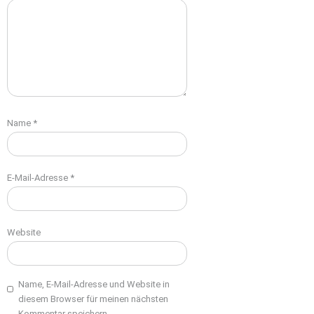
Name
*
E-Mail-Adresse
*
Website
Name, E-Mail-Adresse und Website in
diesem Browser für meinen nächsten
Kommentar speichern.