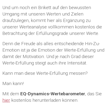
Und um noch ein Brikett auf den bewussten
Umgang mit unseren Werten und Zielen
draufzulegen, kommt hier als Ergänzung zu
unserer Werteanalyse vollkommen kostenlos die
Betrachtung der Erfüllungsgrade unserer Werte.
Denn die Freude als alles entscheidende Hin-Zu-
Emotion ist ja die Emotion der Werte-Erfüllung und
damit der Motivation. Und je nach Grad dieser
Werte-Erfüllung steigt auch ihre Intensität.
Kann man diese Werte-Erfüllung messen?
Man kann!
Mit dem
EQ-Dynamics-Wertebarometer
, das Sie
hier
kostenlos herunterladen können.