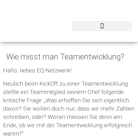
Wie misst man Teamentwicklung?
Hallo, liebes EQ-Netzwerk!
Neulich beim KickOff zu einer Teamentwicklung
stellte ein Teammitglied seinem Chef folgende
kritische Frage: „Was erhoffen Sie sich eigentlich
davon? Sie wollen doch nur, dass wir mehr Zahlen
schreiben, oder? Woran messen Sie denn am
Ende, ob wir mit der Teamentwicklung erfolgreich
waren?“