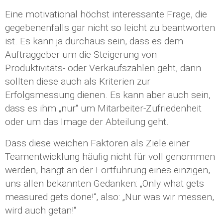
Eine motivational höchst interessante Frage, die
gegebenenfalls gar nicht so leicht zu beantworten
ist. Es kann ja durchaus sein, dass es dem
Auftraggeber um die Steigerung von
Produktivitäts- oder Verkaufszahlen geht, dann
sollten diese auch als Kriterien zur
Erfolgsmessung dienen. Es kann aber auch sein,
dass es ihm „nur“ um Mitarbeiter-Zufriedenheit
oder um das Image der Abteilung geht.
Dass diese weichen Faktoren als Ziele einer
Teamentwicklung häufig nicht für voll genommen
werden, hängt an der Fortführung eines einzigen,
uns allen bekannten Gedanken: „Only what gets
measured gets done!“, also: „Nur was wir messen,
wird auch getan!“