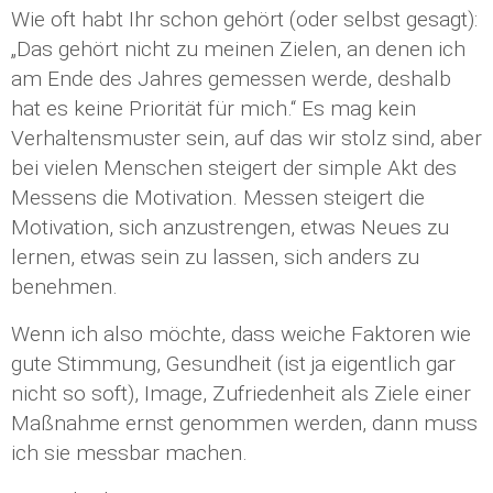
Wie oft habt Ihr schon gehört (oder selbst gesagt):
„Das gehört nicht zu meinen Zielen, an denen ich
am Ende des Jahres gemessen werde, deshalb
hat es keine Priorität für mich.“ Es mag kein
Verhaltensmuster sein, auf das wir stolz sind, aber
bei vielen Menschen steigert der simple Akt des
Messens die Motivation. Messen steigert die
Motivation, sich anzustrengen, etwas Neues zu
lernen, etwas sein zu lassen, sich anders zu
benehmen.
Wenn ich also möchte, dass weiche Faktoren wie
gute Stimmung, Gesundheit (ist ja eigentlich gar
nicht so soft), Image, Zufriedenheit als Ziele einer
Maßnahme ernst genommen werden, dann muss
ich sie messbar machen.