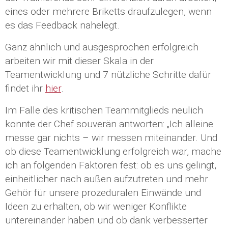
eines oder mehrere Briketts draufzulegen, wenn
es das Feedback nahelegt.
Ganz ähnlich und ausgesprochen erfolgreich
arbeiten wir mit dieser Skala in der
Teamentwicklung und 7 nützliche Schritte dafür
findet ihr
hier
.
Im Falle des kritischen Teammitglieds neulich
konnte der Chef souverän antworten: „Ich alleine
messe gar nichts – wir messen miteinander. Und
ob diese Teamentwicklung erfolgreich war, mache
ich an folgenden Faktoren fest: ob es uns gelingt,
einheitlicher nach außen aufzutreten und mehr
Gehör für unsere prozeduralen Einwände und
Ideen zu erhalten, ob wir weniger Konflikte
untereinander haben und ob dank verbesserter