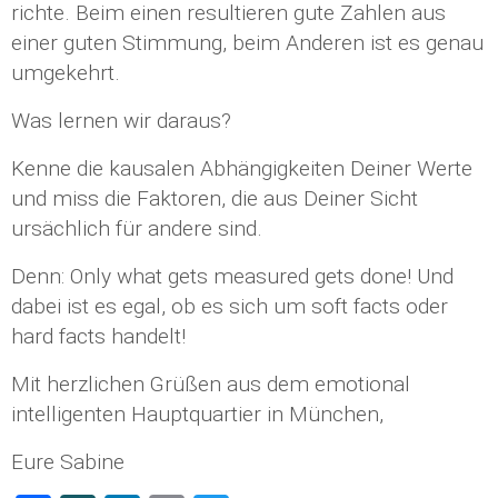
richte. Beim einen resultieren gute Zahlen aus
einer guten Stimmung, beim Anderen ist es genau
umgekehrt.
Was lernen wir daraus?
Kenne die kausalen Abhängigkeiten Deiner Werte
und miss die Faktoren, die aus Deiner Sicht
ursächlich für andere sind.
Denn: Only what gets measured gets done! Und
dabei ist es egal, ob es sich um soft facts oder
hard facts handelt!
Mit herzlichen Grüßen aus dem emotional
intelligenten Hauptquartier in München,
Eure Sabine