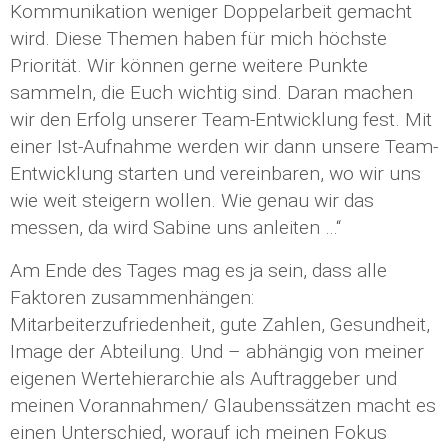
Kommunikation weniger Doppelarbeit gemacht
wird. Diese Themen haben für mich höchste
Priorität. Wir können gerne weitere Punkte
sammeln, die Euch wichtig sind. Daran machen
wir den Erfolg unserer Team-Entwicklung fest. Mit
einer Ist-Aufnahme werden wir dann unsere Team-
Entwicklung starten und vereinbaren, wo wir uns
wie weit steigern wollen. Wie genau wir das
messen, da wird Sabine uns anleiten …“
Am Ende des Tages mag es ja sein, dass alle
Faktoren zusammenhängen:
Mitarbeiterzufriedenheit, gute Zahlen, Gesundheit,
Image der Abteilung. Und – abhängig von meiner
eigenen Wertehierarchie als Auftraggeber und
meinen Vorannahmen/ Glaubenssätzen macht es
einen Unterschied, worauf ich meinen Fokus