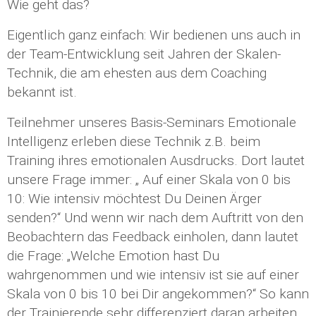
Wie geht das?
Eigentlich ganz einfach: Wir bedienen uns auch in
der Team-Entwicklung seit Jahren der Skalen-
Technik, die am ehesten aus dem Coaching
bekannt ist.
Teilnehmer unseres Basis-Seminars Emotionale
Intelligenz erleben diese Technik z.B. beim
Training ihres emotionalen Ausdrucks. Dort lautet
unsere Frage immer: „ Auf einer Skala von 0 bis
10: Wie intensiv möchtest Du Deinen Ärger
senden?“ Und wenn wir nach dem Auftritt von den
Beobachtern das Feedback einholen, dann lautet
die Frage: „Welche Emotion hast Du
wahrgenommen und wie intensiv ist sie auf einer
Skala von 0 bis 10 bei Dir angekommen?“ So kann
der Trainierende sehr differenziert daran arbeiten,