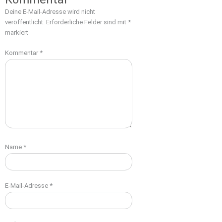
Deine E-Mail-Adresse wird nicht
veröffentlicht.
Erforderliche Felder sind mit
*
markiert
Kommentar
*
Name
*
E-Mail-Adresse
*