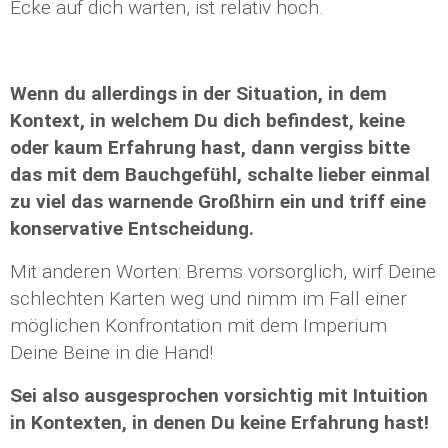
Ecke auf dich warten, ist relativ hoch.
Wenn du allerdings in der Situation, in dem
Kontext, in welchem Du dich befindest, keine
oder kaum Erfahrung hast, dann vergiss bitte
das mit dem Bauchgefühl, schalte lieber einmal
zu viel das warnende Großhirn ein und triff eine
konservative Entscheidung.
Mit anderen Worten: Brems vorsorglich, wirf Deine
schlechten Karten weg und nimm im Fall einer
möglichen Konfrontation mit dem Imperium
Deine Beine in die Hand!
Sei also ausgesprochen vorsichtig mit Intuition
in Kontexten, in denen Du keine Erfahrung hast!