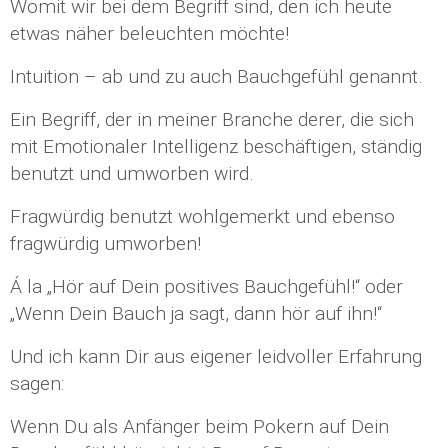
Womit wir bei dem Begriff sind, den ich heute
etwas näher beleuchten möchte!
Intuition – ab und zu auch Bauchgefühl genannt.
Ein Begriff, der in meiner Branche derer, die sich
mit Emotionaler Intelligenz beschäftigen, ständig
benutzt und umworben wird.
Fragwürdig benutzt wohlgemerkt und ebenso
fragwürdig umworben!
Á la „Hör auf Dein positives Bauchgefühl!“ oder
„Wenn Dein Bauch ja sagt, dann hör auf ihn!“
Und ich kann Dir aus eigener leidvoller Erfahrung
sagen:
Wenn Du als Anfänger beim Pokern auf Dein