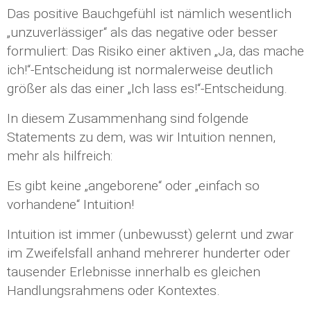
Das positive Bauchgefühl ist nämlich wesentlich
„unzuverlässiger“ als das negative oder besser
formuliert: Das Risiko einer aktiven „Ja, das mache
ich!“-Entscheidung ist normalerweise deutlich
größer als das einer „Ich lass es!“-Entscheidung.
In diesem Zusammenhang sind folgende
Statements zu dem, was wir Intuition nennen,
mehr als hilfreich:
Es gibt keine „angeborene“ oder „einfach so
vorhandene“ Intuition!
Intuition ist immer (unbewusst) gelernt und zwar
im Zweifelsfall anhand mehrerer hunderter oder
tausender Erlebnisse innerhalb es gleichen
Handlungsrahmens oder Kontextes.