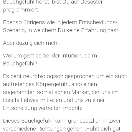
Bauchgefühl hörst, bist Du auf Desaster
programmiert.
Ebenso übrigens wie in jedem Entscheidungs-
Szenario, in welchem Du keine Erfahrung hast!
Aber dazu gleich mehr.
Worum geht es bei der Intuition, beim
Bauchgefühl?
Es geht neurobiologisch gesprochen um ein subtil
auftretendes Körpergefühl, also einen
sogenannten somatischen Marker, der uns im
Idealfall etwas mitteilen und uns zu einer
Entscheidung verhelfen möchte.
Dieses Bauchgefühl kann grundsätzlich in zwei
verschiedene Richtungen gehen: „Fühlt sich gut