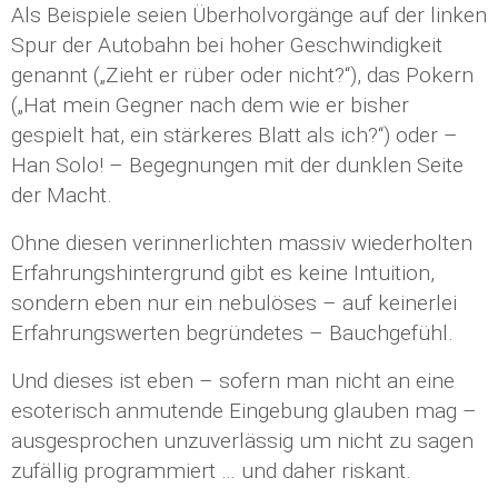
Als Beispiele seien Überholvorgänge auf der linken
Spur der Autobahn bei hoher Geschwindigkeit
genannt („Zieht er rüber oder nicht?“), das Pokern
(„Hat mein Gegner nach dem wie er bisher
gespielt hat, ein stärkeres Blatt als ich?“) oder –
Han Solo! – Begegnungen mit der dunklen Seite
der Macht.
Ohne diesen verinnerlichten massiv wiederholten
Erfahrungshintergrund gibt es keine Intuition,
sondern eben nur ein nebulöses – auf keinerlei
Erfahrungswerten begründetes – Bauchgefühl.
Und dieses ist eben – sofern man nicht an eine
esoterisch anmutende Eingebung glauben mag –
ausgesprochen unzuverlässig um nicht zu sagen
zufällig programmiert … und daher riskant.