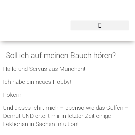
Soll ich auf meinen Bauch hören?
Hallo und Servus aus München!
Ich habe ein neues Hobby!
Pokern!
Und dieses lehrt mich – ebenso wie das Golfen –
Demut UND erteilt mir in letzter Zeit einige
Lektionen in Sachen Intuition!