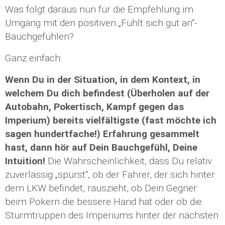
Was folgt daraus nun für die Empfehlung im
Umgang mit den positiven „Fühlt sich gut an“-
Bauchgefühlen?
Ganz einfach:
Wenn Du in der Situation, in dem Kontext, in
welchem Du dich befindest (Überholen auf der
Autobahn, Pokertisch, Kampf gegen das
Imperium) bereits vielfältigste (fast möchte ich
sagen hundertfache!) Erfahrung gesammelt
hast, dann hör auf Dein Bauchgefühl, Deine
Intuition!
Die Wahrscheinlichkeit, dass Du relativ
zuverlässig „spürst“, ob der Fahrer, der sich hinter
dem LKW befindet, rauszieht, ob Dein Gegner
beim Pokern die bessere Hand hat oder ob die
Sturmtruppen des Imperiums hinter der nächsten