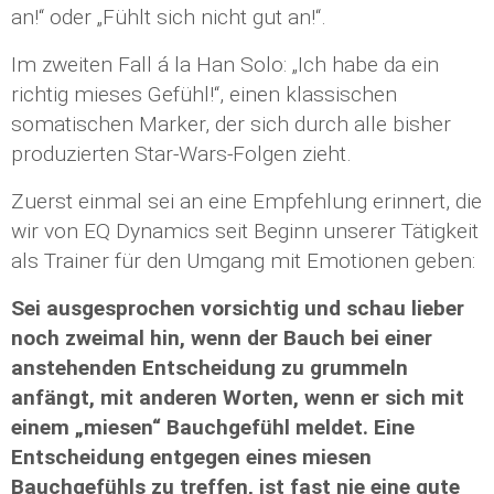
an!“ oder „Fühlt sich nicht gut an!“.
Im zweiten Fall á la Han Solo: „Ich habe da ein
richtig mieses Gefühl!“, einen klassischen
somatischen Marker, der sich durch alle bisher
produzierten Star-Wars-Folgen zieht.
Zuerst einmal sei an eine Empfehlung erinnert, die
wir von EQ Dynamics seit Beginn unserer Tätigkeit
als Trainer für den Umgang mit Emotionen geben:
Sei ausgesprochen vorsichtig und schau lieber
noch zweimal hin, wenn der Bauch bei einer
anstehenden Entscheidung zu grummeln
anfängt, mit anderen Worten, wenn er sich mit
einem „miesen“ Bauchgefühl meldet. Eine
Entscheidung entgegen eines miesen
Bauchgefühls zu treffen, ist fast nie eine gute