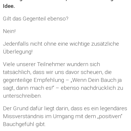
Idee.
Gilt das Gegenteil ebenso?
Nein!
Jedenfalls nicht ohne eine wichtige zusätzliche
Überlegung!
Viele unserer Teilnehmer wundern sich
tatsächlich, dass wir uns davor scheuen, die
gegenteilige Empfehlung – „Wenn Dein Bauch ja
sagt, dann mach es!“ – ebenso nachdrücklich zu
unterschreiben.
Der Grund dafür liegt darin, dass es ein legendäres
Missverständnis im Umgang mit dem „positiven“
Bauchgefühl gibt.