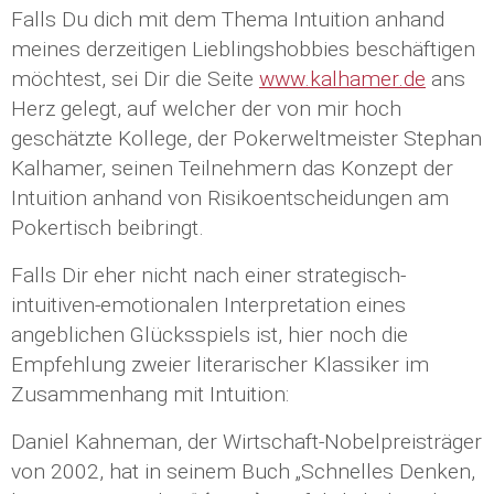
Falls Du dich mit dem Thema Intuition anhand
meines derzeitigen Lieblingshobbies beschäftigen
möchtest, sei Dir die Seite
www.kalhamer.de
ans
Herz gelegt, auf welcher der von mir hoch
geschätzte Kollege, der Pokerweltmeister Stephan
Kalhamer, seinen Teilnehmern das Konzept der
Intuition anhand von Risikoentscheidungen am
Pokertisch beibringt.
Falls Dir eher nicht nach einer strategisch-
intuitiven-emotionalen Interpretation eines
angeblichen Glücksspiels ist, hier noch die
Empfehlung zweier literarischer Klassiker im
Zusammenhang mit Intuition:
Daniel Kahneman, der Wirtschaft-Nobelpreisträger
von 2002, hat in seinem Buch „Schnelles Denken,