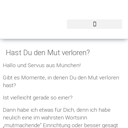
Hast Du den Mut verloren?
Hallo und Servus aus München!
Gibt es Momente, in denen Du den Mut verloren
hast?
Ist vielleicht gerade so einer?
Dann habe ich etwas für Dich, denn ich habe
neulich eine im wahrsten Wortsinn
„mutmachende“ Einrichtung oder besser gesagt