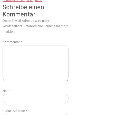
Selbstmotivation
,
Video
,
Werte
Schreibe einen
Kommentar
Deine E-Mail-Adresse wird nicht
veröffentlicht.
Erforderliche Felder sind mit
*
markiert
Kommentar
*
Name
*
E-Mail-Adresse
*