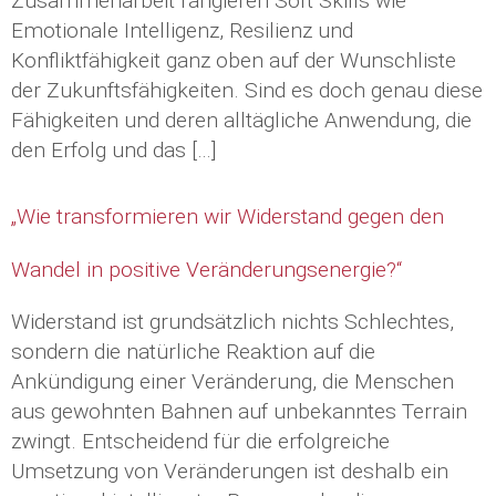
Zusammenarbeit rangieren Soft Skills wie
Emotionale Intelligenz, Resilienz und
Konfliktfähigkeit ganz oben auf der Wunschliste
der Zukunftsfähigkeiten. Sind es doch genau diese
Fähigkeiten und deren alltägliche Anwendung, die
den Erfolg und das […]
„Wie transformieren wir Widerstand gegen den
Wandel in positive Veränderungsenergie?“
Widerstand ist grundsätzlich nichts Schlechtes,
sondern die natürliche Reaktion auf die
Ankündigung einer Veränderung, die Menschen
aus gewohnten Bahnen auf unbekanntes Terrain
zwingt. Entscheidend für die erfolgreiche
Umsetzung von Veränderungen ist deshalb ein