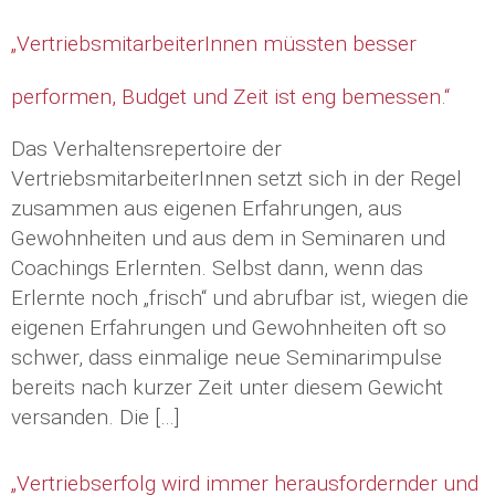
„VertriebsmitarbeiterInnen müssten besser
performen, Budget und Zeit ist eng bemessen.“
Das Verhaltensrepertoire der
VertriebsmitarbeiterInnen setzt sich in der Regel
zusammen aus eigenen Erfahrungen, aus
Gewohnheiten und aus dem in Seminaren und
Coachings Erlernten. Selbst dann, wenn das
Erlernte noch „frisch“ und abrufbar ist, wiegen die
eigenen Erfahrungen und Gewohnheiten oft so
schwer, dass einmalige neue Seminarimpulse
bereits nach kurzer Zeit unter diesem Gewicht
versanden. Die […]
„Vertriebserfolg wird immer herausfordernder und