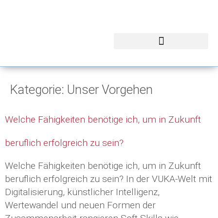
Kategorie:
Unser Vorgehen
Welche Fähigkeiten benötige ich, um in Zukunft
beruflich erfolgreich zu sein?
Welche Fähigkeiten benötige ich, um in Zukunft
beruflich erfolgreich zu sein? In der VUKA-Welt mit
Digitalisierung, künstlicher Intelligenz,
Wertewandel und neuen Formen der