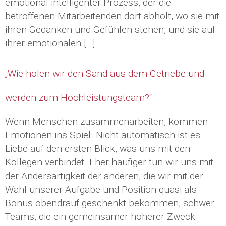
emotional intelligenter Prozess, der die
betroffenen Mitarbeitenden dort abholt, wo sie mit
ihren Gedanken und Gefühlen stehen, und sie auf
ihrer emotionalen […]
„Wie holen wir den Sand aus dem Getriebe und
werden zum Hochleistungsteam?“
Wenn Menschen zusammenarbeiten, kommen
Emotionen ins Spiel. Nicht automatisch ist es
Liebe auf den ersten Blick, was uns mit den
Kollegen verbindet. Eher häufiger tun wir uns mit
der Andersartigkeit der anderen, die wir mit der
Wahl unserer Aufgabe und Position quasi als
Bonus obendrauf geschenkt bekommen, schwer.
Teams, die ein gemeinsamer höherer Zweck