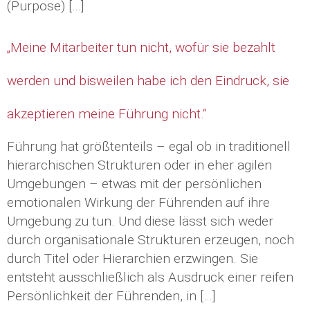
(Purpose) […]
„Meine Mitarbeiter tun nicht, wofür sie bezahlt
werden und bisweilen habe ich den Eindruck, sie
akzeptieren meine Führung nicht.“
Führung hat größtenteils – egal ob in traditionell
hierarchischen Strukturen oder in eher agilen
Umgebungen – etwas mit der persönlichen
emotionalen Wirkung der Führenden auf ihre
Umgebung zu tun. Und diese lässt sich weder
durch organisationale Strukturen erzeugen, noch
durch Titel oder Hierarchien erzwingen. Sie
entsteht ausschließlich als Ausdruck einer reifen
Persönlichkeit der Führenden, in […]