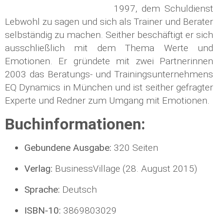
1997, dem Schuldienst
Lebwohl zu sagen und sich als Trainer und Berater
selbständig zu machen. Seither beschäftigt er sich
ausschließlich mit dem Thema Werte und
Emotionen. Er gründete mit zwei Partnerinnen
2003 das Beratungs- und Trainingsunternehmens
EQ Dynamics in München und ist seither gefragter
Experte und Redner zum Umgang mit Emotionen.
Buchinformationen:
Gebundene Ausgabe:
320 Seiten
Verlag:
BusinessVillage (28. August 2015)
Sprache:
Deutsch
ISBN-10:
3869803029