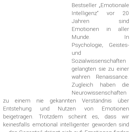
Bestseller „Emotionale
Intelligenz“ vor 20
Jahren sind
Emotionen in aller
Munde. In
Psychologie, Geistes-
und
Sozialwissenschaften
gelangten sie zu einer
wahren Renaissance.
Zugleich haben die
Neurowissenschaften
zu einem nie gekannten Verständnis über
Entstehung und Nutzen von Emotionen
beigetragen. Trotzdem scheint es, dass wir
keinesfalls emotional intelligenter geworden sind