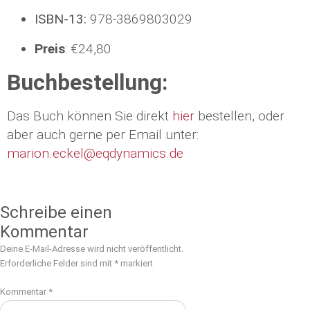
ISBN-13:
978-3869803029
Preis
: €24,80
Buchbestellung:
Das Buch können Sie direkt
hier
bestellen, oder
aber auch gerne per Email unter:
marion.eckel@eqdynamics.de
Schreibe einen
Kommentar
Deine E-Mail-Adresse wird nicht veröffentlicht.
Erforderliche Felder sind mit
*
markiert
Kommentar
*