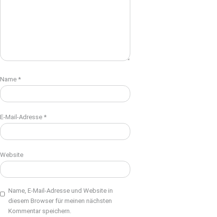
Name
*
E-Mail-Adresse
*
Website
Name, E-Mail-Adresse und Website in
diesem Browser für meinen nächsten
Kommentar speichern.