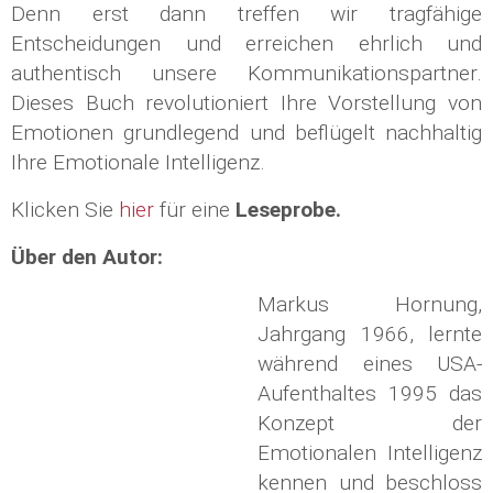
Denn erst dann treffen wir tragfähige
Entscheidungen und erreichen ehrlich und
authentisch unsere Kommunikationspartner.
Dieses Buch revolutioniert Ihre Vorstellung von
Emotionen grundlegend und beflügelt nachhaltig
Ihre Emotionale Intelligenz.
Klicken Sie
hier
für eine
Leseprobe.
Über den Autor:
Markus Hornung,
Jahrgang 1966, lernte
während eines USA-
Aufenthaltes 1995 das
Konzept der
Emotionalen Intelligenz
kennen und beschloss