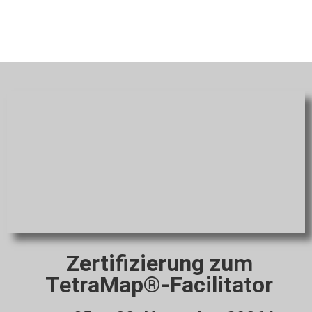
Zertifizierung zum
TetraMap®-
Facilitator