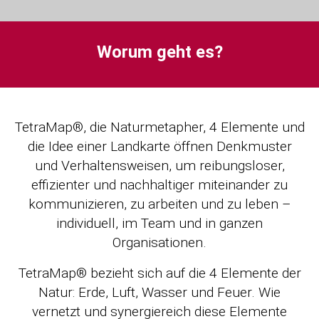
Worum geht es?
TetraMap®, die Naturmetapher, 4 Elemente und
die Idee einer Landkarte öffnen Denkmuster
und Verhaltensweisen, um reibungsloser,
effizienter und nachhaltiger miteinander zu
kommunizieren, zu arbeiten und zu leben –
individuell, im Team und in ganzen
Organisationen.
TetraMap® bezieht sich auf die 4 Elemente der
Natur: Erde, Luft, Wasser und Feuer. Wie
vernetzt und synergiereich diese Elemente