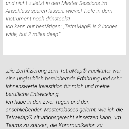
und nicht zuletzt in den Master Sessions im
Anschluss spüren lassen, wieviel Tiefe in dem
Instrument noch drinsteckt!
Ich kann nur bestätigen: „TetraMap® is 2 inches
wide, but 2 miles deep.“
„Die Zertifizierung zum TetraMap®-Facilitator war
eine unglaublich bereichernde Erfahrung und sehr
lohnenswerte Investition für mich und meine
berufliche Entwicklung.
Ich habe in den zwei Tagen und den
anschließenden Masterclasses gelernt, wie ich die
TetraMap® situationsgerecht einsetzen kann, um
Teams zu stärken, die Kommunikation zu