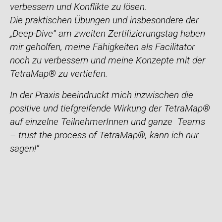
verbessern und Konflikte zu lösen.
Die praktischen Übungen und insbesondere der
„Deep-Dive“ am zweiten Zertifizierungstag haben
mir geholfen, meine Fähigkeiten als Facilitator
noch zu verbessern und meine Konzepte mit der
TetraMap® zu vertiefen.
In der Praxis beeindruckt mich inzwischen die
positive und tiefgreifende Wirkung der TetraMap®
auf einzelne TeilnehmerInnen und ganze Teams
– trust the process of TetraMap®, kann ich nur
sagen!“