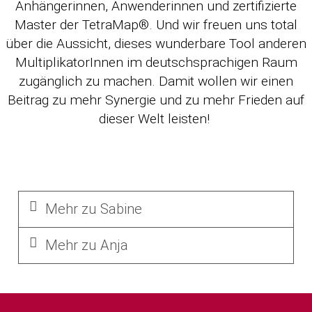
Anhängerinnen, Anwenderinnen und zertifizierte
Master der TetraMap®. Und wir freuen uns total
über die Aussicht, dieses wunderbare Tool anderen
MultiplikatorInnen im deutschsprachigen Raum
zugänglich zu machen. Damit wollen wir einen
Beitrag zu mehr Synergie und zu mehr Frieden auf
dieser Welt leisten! ​
Mehr zu Sabine
Mehr zu Anja