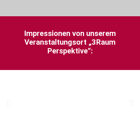
Impressionen von unserem
Veranstaltungsort „3Raum
Perspektive“: