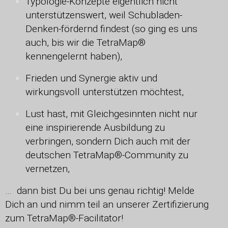
Typologie-Konzepte eigentlich nicht
unterstützenswert, weil Schubladen-
Denken-fördernd findest (so ging es uns
auch, bis wir die TetraMap®
kennengelernt haben),
Frieden und Synergie aktiv und
wirkungsvoll unterstützen möchtest,
Lust hast, mit Gleichgesinnten nicht nur
eine inspirierende Ausbildung zu
verbringen, sondern Dich auch mit der
deutschen TetraMap®-Community zu
vernetzen,
… dann bist Du bei uns genau richtig! Melde
Dich an und nimm teil an unserer Zertifizierung
zum TetraMap®-Facilitator!