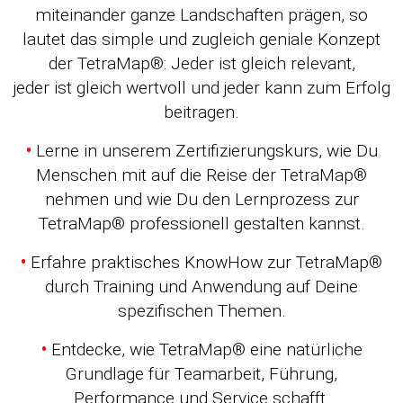
miteinander ganze Landschaften prägen, so
lautet das simple und zugleich geniale Konzept
der TetraMap®: Jeder ist gleich relevant,
jeder ist gleich wertvoll und jeder kann zum Erfolg
beitragen.
•
Lerne in unserem Zertifizierungskurs, wie Du
Menschen mit auf die Reise der TetraMap®
nehmen und wie Du den Lernprozess zur
TetraMap® professionell gestalten kannst.
•
Erfahre praktisches KnowHow zur TetraMap®
durch Training und Anwendung auf Deine
spezifischen Themen.
•
Entdecke, wie TetraMap® eine natürliche
Grundlage für Teamarbeit, Führung,
Performance und Service schafft.