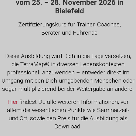
vom 25. – 28. November 2026 in
Bielefeld
Zertifizierungskurs für Trainer, Coaches,
Berater und Führende
Diese Ausbildung wird Dich in die Lage versetzen,
die TetraMap® in diversen Lebenskontexten
professionell anzuwenden – entweder direkt im
Umgang mit den Dich umgebenden Menschen oder
sogar multiplizierend bei der Weitergabe an andere.
Hier
findest Du alle weiteren Informationen, vor
allem die wesentlichen Punkte wie Seminarzeit-
und Ort, sowie den Preis für die Ausbildung als
Download.