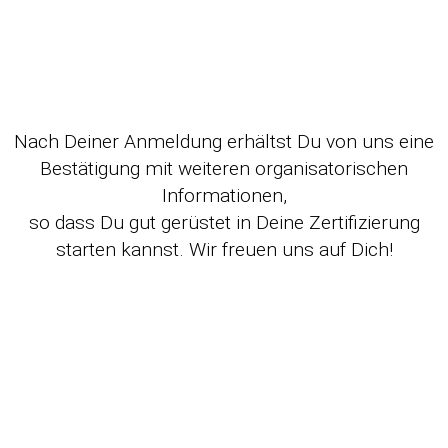
Nach Deiner Anmeldung erhältst Du von uns eine
Bestätigung mit weiteren organisatorischen
Informationen,
so dass
Du gut gerüstet in Deine Zertifizierung
starten kannst. Wir freuen uns auf Dich!
Sabine Grüner