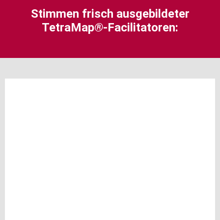
Stimmen frisch ausgebildeter
TetraMap
®
-Facilitatoren: