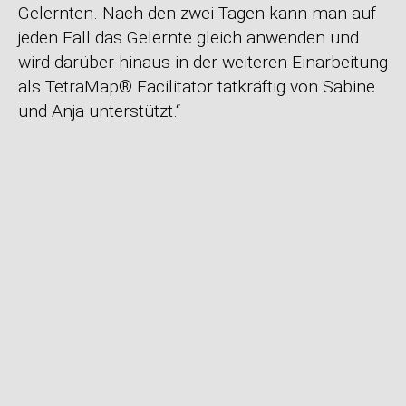
Gelernten. Nach den zwei Tagen kann man auf
jeden Fall das Gelernte gleich anwenden und
wird darüber hinaus in der weiteren Einarbeitung
als TetraMap® Facilitator tatkräftig von Sabine
und Anja unterstützt.“