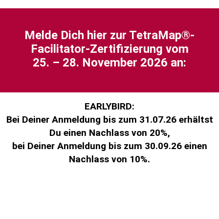
Meld
e Dich hier zur TetraMap
®
-
Facilitator-Zertifizierung
vom
25. – 28. November 2026 an:
EARLYBIRD:
Bei Deiner Anmeldung bis zum 31.07.26 erhältst
Du einen Nachlass von 20%,
bei Deiner Anmeldung bis zum 30.09.26 einen
Nachlass von 10%.