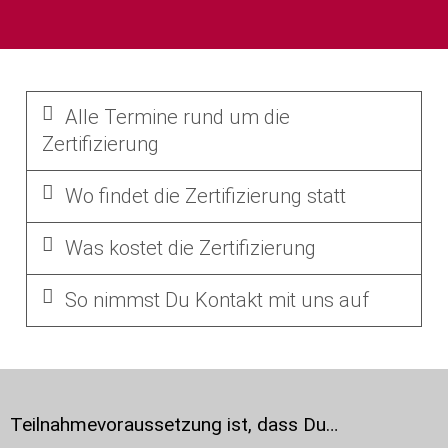
Alle Termine rund um die
Zertifizierung
Wo findet die Zertifizierung statt
Was kostet die Zertifizierung
So nimmst Du Kontakt mit uns auf
Teilnahmevoraussetzung ist, dass Du…