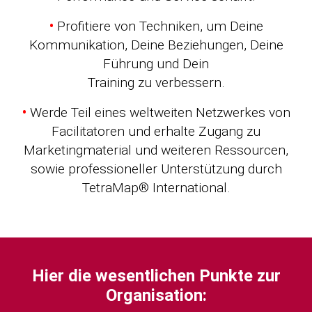
•
Profitiere von Techniken, um Deine
Kommunikation, Deine Beziehungen, Deine
Führung und Dein
Training zu verbessern.
•
Werde Teil eines weltweiten Netzwerkes von
Facilitatoren und erhalte Zugang zu
Marketingmaterial und weiteren Ressourcen,
sowie professioneller Unterstützung durch
TetraMap® International.
Hier die wesentlichen Punkte zur
Organisation: