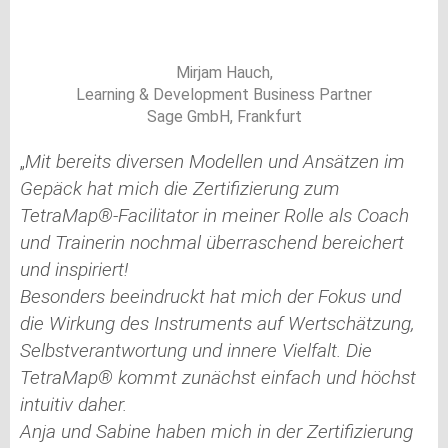
Mirjam Hauch,
Learning & Development Business Partner
Sage GmbH, Frankfurt
„
Mit bereits diversen Modellen und Ansätzen im
Gepäck hat mich die Zertifizierung zum
TetraMap®-Facilitator in meiner Rolle als Coach
und Trainerin nochmal überraschend bereichert
und inspiriert!
Besonders beeindruckt hat mich der Fokus und
die Wirkung des Instruments auf Wertschätzung,
Selbstverantwortung und innere Vielfalt. Die
TetraMap® kommt zunächst einfach und höchst
intuitiv daher.
Anja und Sabine haben mich in der Zertifizierung