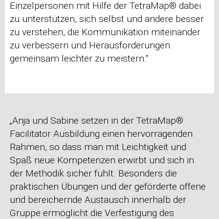
Einzelpersonen mit Hilfe der TetraMap® dabei
zu unterstützen, sich selbst und andere besser
zu verstehen, die Kommunikation miteinander
zu verbessern und Herausforderungen
gemeinsam leichter zu meistern.“
„Anja und Sabine setzen in der TetraMap®
Facilitator Ausbildung einen hervorragenden
Rahmen, so dass man mit Leichtigkeit und
Spaß neue Kompetenzen erwirbt und sich in
der Methodik sicher fühlt. Besonders die
praktischen Übungen und der geförderte offene
und bereichernde Austausch innerhalb der
Gruppe ermöglicht die Verfestigung des