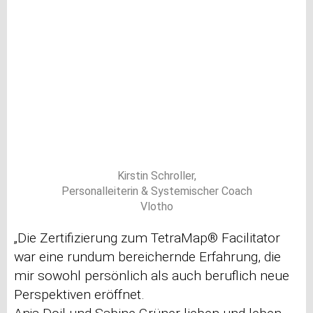
Kirstin Schroller,
Personalleiterin & Systemischer Coach
Vlotho
„Die Zertifizierung zum TetraMap® Facilitator
war eine rundum bereichernde Erfahrung, die
mir sowohl persönlich als auch beruflich neue
Perspektiven eröffnet.