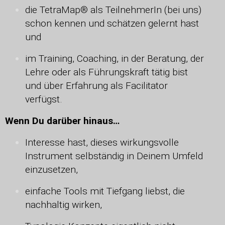
die TetraMap® als TeilnehmerIn (bei uns)
schon kennen und schätzen gelernt hast
und
im Training, Coaching, in der Beratung, der
Lehre oder als Führungskraft tätig bist
und über Erfahrung als Facilitator
verfügst.
Wenn Du darüber hinaus…
Interesse hast, dieses wirkungsvolle
Instrument selbständig in Deinem Umfeld
einzusetzen,
einfache Tools mit Tiefgang liebst, die
nachhaltig wirken,