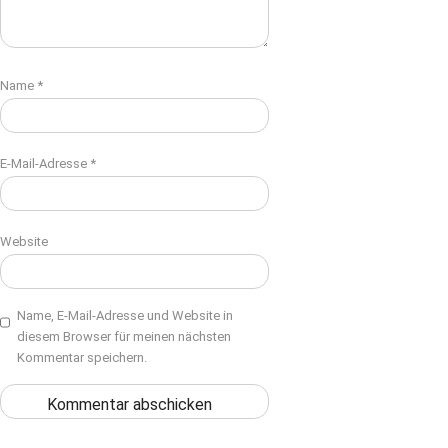
Name
*
E-Mail-Adresse
*
Website
Name, E-Mail-Adresse und Website in
diesem Browser für meinen nächsten
Kommentar speichern.