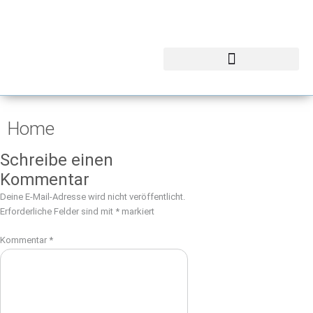
Home
Schreibe einen
Kommentar
Deine E-Mail-Adresse wird nicht veröffentlicht.
Erforderliche Felder sind mit
*
markiert
Kommentar
*